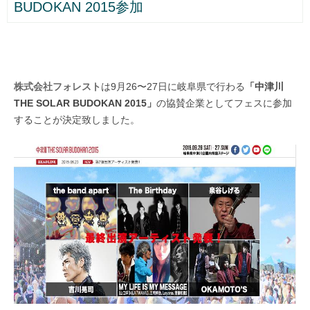
BUDOKAN 2015参加
株式会社フォレスト
は9月26〜27日に岐阜県で行わる
「中津川
THE SOLAR BUDOKAN 2015」
の協賛企業としてフェスに参加
することが決定致しました。