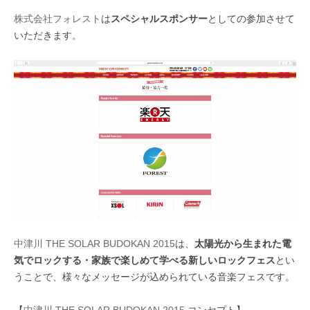
株式会社フォレスト
は
スペシャルスポンサー
としての参加させて
いただきます。
中津川 THE SOLAR BUDOKAN 2015
は、
太陽光から生まれた電
気でロックする・家族で楽しめて学べる新しいロックフェス
とい
うことで、様々なメッセージが込められている音楽フェスです。