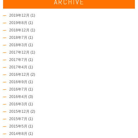
ARCHIVE
2019年12月
(1)
2019年8月
(1)
2018年12月
(1)
2018年7月
(1)
2018年3月
(1)
2017年12月
(1)
2017年7月
(1)
2017年4月
(1)
2016年12月
(2)
2016年9月
(1)
2016年7月
(1)
2016年4月
(3)
2016年3月
(1)
2015年12月
(2)
2015年7月
(1)
2015年5月
(1)
2014年8月
(1)