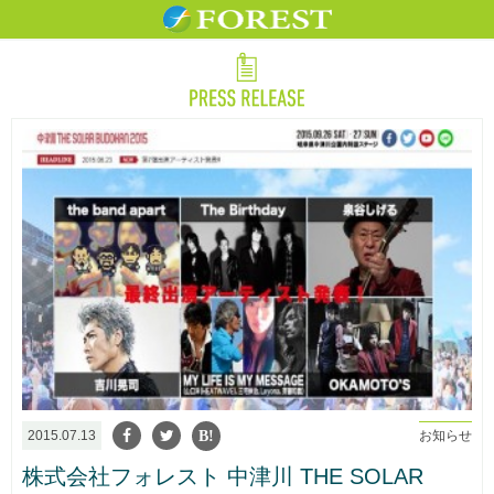
2015.07.13
お知らせ
株式会社フォレスト 中津川 THE SOLAR