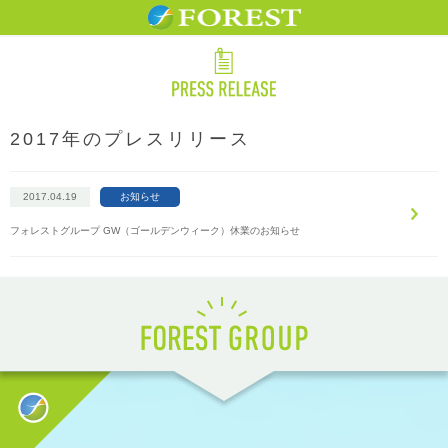
2017年のプレスリリース
2017.04.19
お知らせ
フォレストグループ GW（ゴールデンウィーク）休業のお知らせ