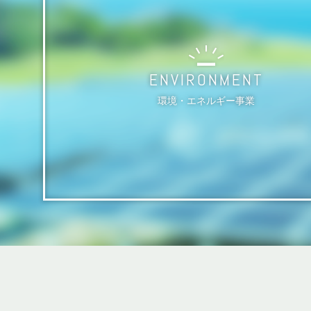
ENVIRONMENT
環境・エネルギー事業