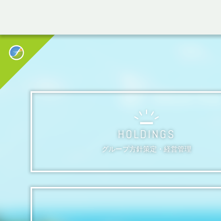
HOLDINGS
グループ方針策定・経営管理