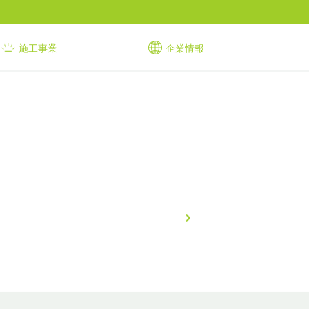
施工事業
企業情報