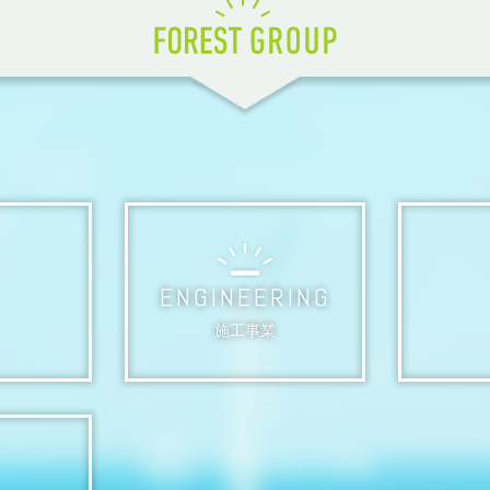
ENGINEERING
施工事業