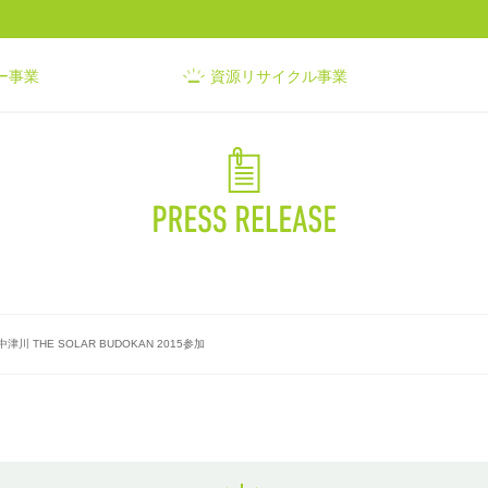
ー事業
資源リサイクル事業
川 THE SOLAR BUDOKAN 2015参加