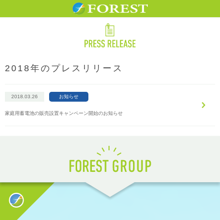
2018年のプレスリリース
2018.03.26
お知らせ
家庭用蓄電池の販売設置キャンペーン開始のお知らせ