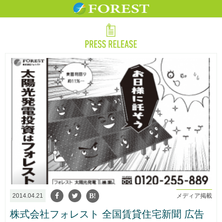
2014.04.21
メディア掲載
株式会社フォレスト 全国賃貸住宅新聞 広告