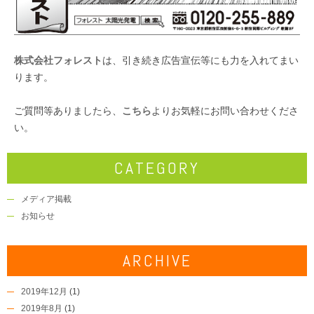
株式会社フォレスト
は、引き続き広告宣伝等にも力を入れてまい
ります。
ご質問等ありましたら、
こちら
よりお気軽にお問い合わせくださ
い。
CATEGORY
メディア掲載
お知らせ
ARCHIVE
2019年12月
(1)
2019年8月
(1)