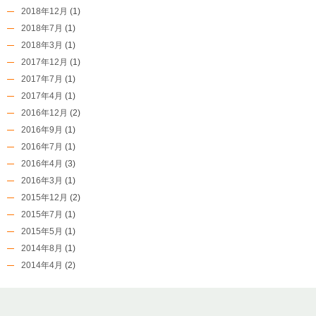
2018年12月
(1)
2018年7月
(1)
2018年3月
(1)
2017年12月
(1)
2017年7月
(1)
2017年4月
(1)
2016年12月
(2)
2016年9月
(1)
2016年7月
(1)
2016年4月
(3)
2016年3月
(1)
2015年12月
(2)
2015年7月
(1)
2015年5月
(1)
2014年8月
(1)
2014年4月
(2)